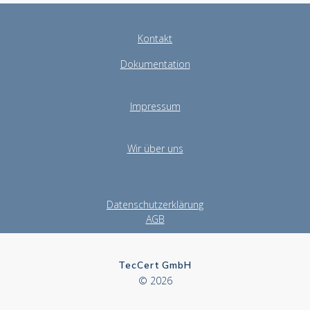
Kontakt
Dokumentation
Impressum
Wir über uns
Datenschutzerklärung
AGB
TecCert GmbH
© 2026