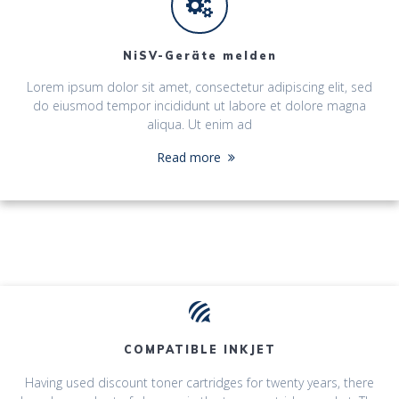
NiSV-Geräte melden
Lorem ipsum dolor sit amet, consectetur adipiscing elit, sed
do eiusmod tempor incididunt ut labore et dolore magna
aliqua. Ut enim ad
Read more
COMPATIBLE INKJET
Having used discount toner cartridges for twenty years, there