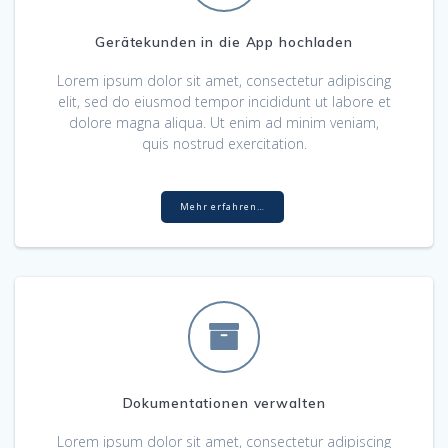
Gerätekunden in die App hochladen
Lorem ipsum dolor sit amet, consectetur adipiscing
elit, sed do eiusmod tempor incididunt ut labore et
dolore magna aliqua. Ut enim ad minim veniam,
quis nostrud exercitation.
Mehr erfahren…
Dokumentationen verwalten
Lorem ipsum dolor sit amet, consectetur adipiscing