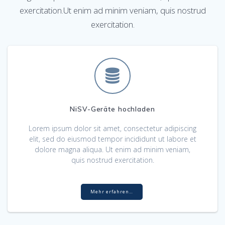
exercitation.Ut enim ad minim veniam, quis nostrud
exercitation.
NiSV-Geräte hochladen
Lorem ipsum dolor sit amet, consectetur adipiscing
elit, sed do eiusmod tempor incididunt ut labore et
dolore magna aliqua. Ut enim ad minim veniam,
quis nostrud exercitation.
Mehr erfahren…