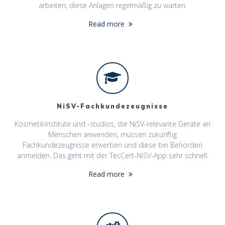
arbeiten, diese Anlagen regelmäßig zu warten.
Read more
NiSV-Fachkundezeugnisse
Kosmetikinstitute und -studios, die NiSV-relevante Geräte an
Menschen anwenden, müssen zukünftig
Fachkundezeugnisse erwerben und diese bei Behörden
anmelden. Das geht mit der TecCert-NiSV-App sehr schnell.
Read more