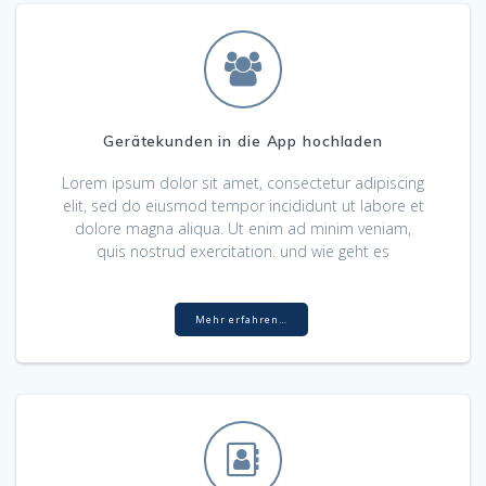
Gerätekunden in die App hochladen
Lorem ipsum dolor sit amet, consectetur adipiscing
elit, sed do eiusmod tempor incididunt ut labore et
dolore magna aliqua. Ut enim ad minim veniam,
quis nostrud exercitation. und wie geht es
Mehr erfahren…