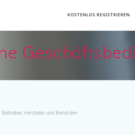
KOSTENLOS REGISTRIEREN
ne Geschäftsbe
 Betreiber, Hersteller und Behörden