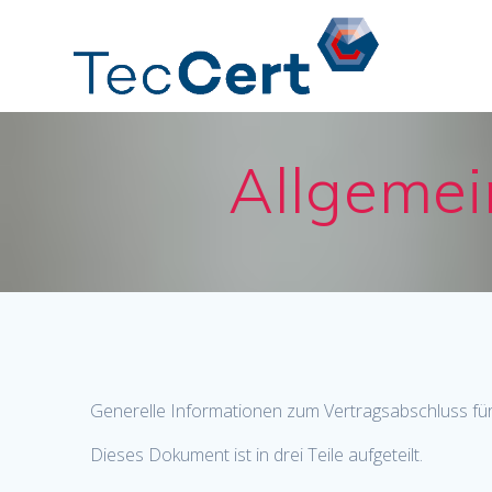
Skip
to
content
Allgemei
Generelle Informationen zum Vertragsabschluss für
Dieses Dokument ist in drei Teile aufgeteilt.